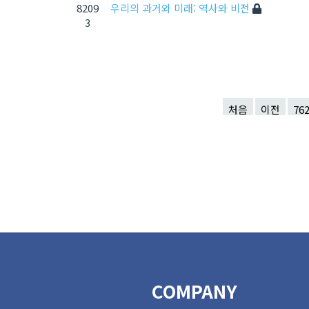
8209
우리의 과거와 미래: 역사와 비전
3
처음
이전
76
COMPANY