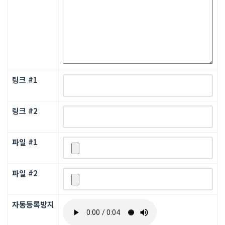
링크 #1
링크 #2
파일 #1
파일 #2
자동등록방지