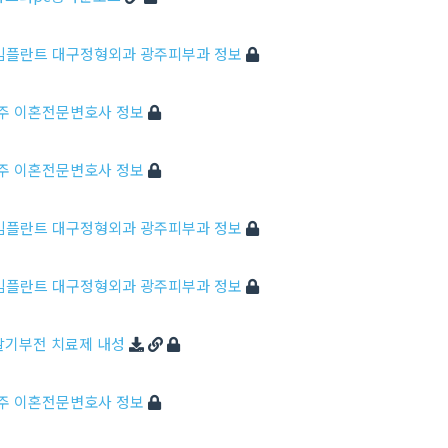
주임플란트 대구정형외과 광주피부과 정보
양주 이혼전문변호사 정보
양주 이혼전문변호사 정보
주임플란트 대구정형외과 광주피부과 정보
주임플란트 대구정형외과 광주피부과 정보
㉯ 발기부전 치료제 내성
양주 이혼전문변호사 정보