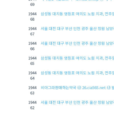
69
1944
삼성동 대치동 영등포 여의도 노원 치과, 전
68
1944
서울 대전 대구 부산 인천 광주 울산 창원 남
67
1944
서울 대전 대구 부산 인천 광주 울산 창원 남
66
1944
삼성동 대치동 영등포 여의도 노원 치과, 전
65
1944
삼성동 대치동 영등포 여의도 노원 치과, 전
64
1944
비아그라판매하는약국 ㉯ 26.cia565.net 
63
1944
서울 대전 대구 부산 인천 광주 울산 창원 남
62