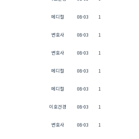
메디컬
08-03
1
변호사
08-03
1
변호사
08-03
1
메디컬
08-03
1
메디컬
08-03
1
이호건경
08-03
1
변호사
08-03
1