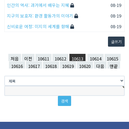
인간의 역사: 과거에서 배우는 지혜
08-19
지구의 보호자: 환경 활동가의 이야기
08-19
신비로운 여정: 미지의 세계를 향해
08-19
글쓰기
처음
이전
10611
10612
10613
10614
10615
10616
10617
10618
10619
10620
다음
맨끝