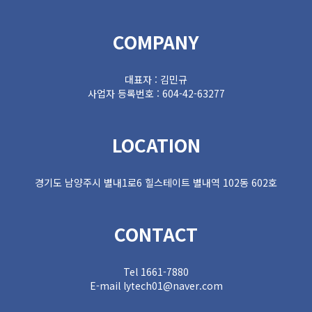
COMPANY
대표자 : 김민규
사업자 등록번호 : 604-42-63277
LOCATION
경기도 남양주시 별내1로6 힐스테이트 별내역 102동 602호
CONTACT
Tel 1661-7880
E-mail lytech01@naver.com