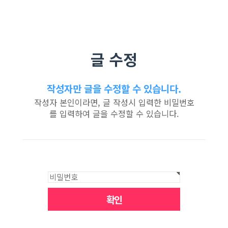
글 수정
작성자만 글을 수정할 수 있습니다.
작성자 본인이라면, 글 작성시 입력한 비밀번호
를 입력하여 글을 수정할 수 있습니다.