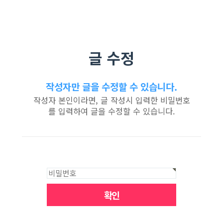
글 수정
작성자만 글을 수정할 수 있습니다.
작성자 본인이라면, 글 작성시 입력한 비밀번호
를 입력하여 글을 수정할 수 있습니다.