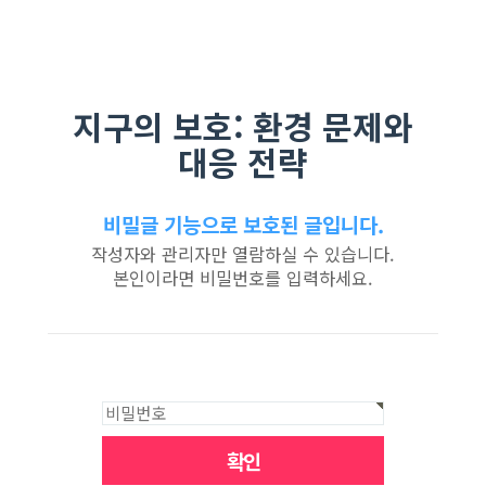
지구의 보호: 환경 문제와
대응 전략
비밀글 기능으로 보호된 글입니다.
작성자와 관리자만 열람하실 수 있습니다.
본인이라면 비밀번호를 입력하세요.