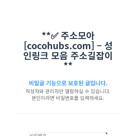
**✅ 주소모아
[cocohubs.com] – 성
인링크 모음 주소길잡이
**
비밀글 기능으로 보호된 글입니다.
작성자와 관리자만 열람하실 수 있습니다.
본인이라면 비밀번호를 입력하세요.