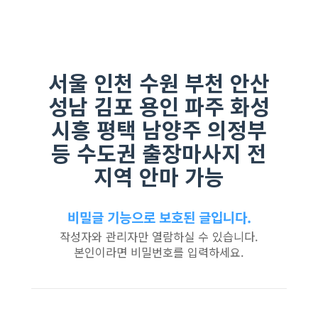
서울 인천 수원 부천 안산
성남 김포 용인 파주 화성
시흥 평택 남양주 의정부
등 수도권 출장마사지 전
지역 안마 가능
비밀글 기능으로 보호된 글입니다.
작성자와 관리자만 열람하실 수 있습니다.
본인이라면 비밀번호를 입력하세요.