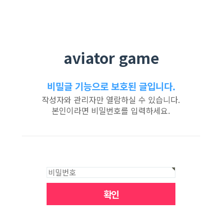
aviator game
비밀글 기능으로 보호된 글입니다.
작성자와 관리자만 열람하실 수 있습니다.
본인이라면 비밀번호를 입력하세요.