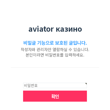
aviator казино
비밀글 기능으로 보호된 글입니다.
작성자와 관리자만 열람하실 수 있습니다.
본인이라면 비밀번호를 입력하세요.