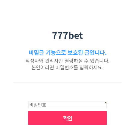
777bet
비밀글 기능으로 보호된 글입니다.
작성자와 관리자만 열람하실 수 있습니다.
본인이라면 비밀번호를 입력하세요.