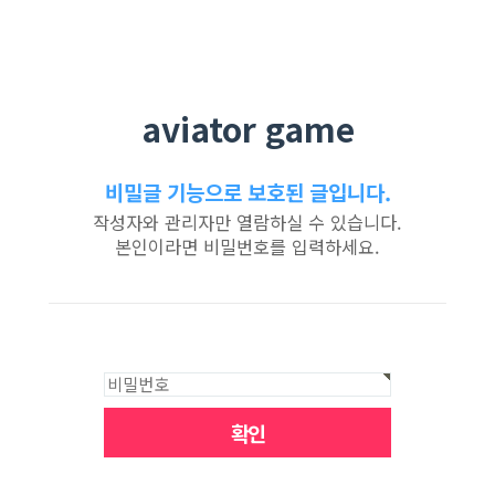
aviator game
비밀글 기능으로 보호된 글입니다.
작성자와 관리자만 열람하실 수 있습니다.
본인이라면 비밀번호를 입력하세요.