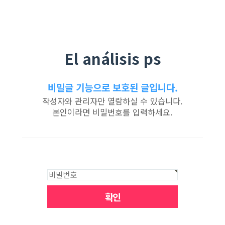
El análisis ps
비밀글 기능으로 보호된 글입니다.
작성자와 관리자만 열람하실 수 있습니다.
본인이라면 비밀번호를 입력하세요.