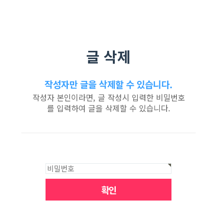
글 삭제
작성자만 글을 삭제할 수 있습니다.
작성자 본인이라면, 글 작성시 입력한 비밀번호
를 입력하여 글을 삭제할 수 있습니다.