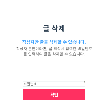
글 삭제
작성자만 글을 삭제할 수 있습니다.
작성자 본인이라면, 글 작성시 입력한 비밀번호
를 입력하여 글을 삭제할 수 있습니다.