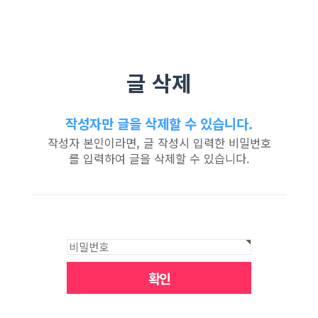
글 삭제
작성자만 글을 삭제할 수 있습니다.
작성자 본인이라면, 글 작성시 입력한 비밀번호
를 입력하여 글을 삭제할 수 있습니다.