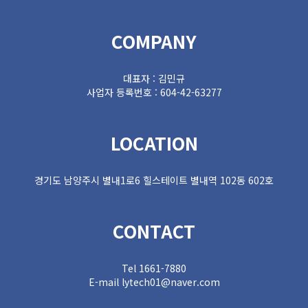
COMPANY
대표자 : 김민규
사업자 등록번호 : 604-42-63277
LOCATION
경기도 남양주시 별내1로6 힐스테이트 별내역 102동 602호
CONTACT
Tel 1661-7880
E-mail lytech01@naver.com