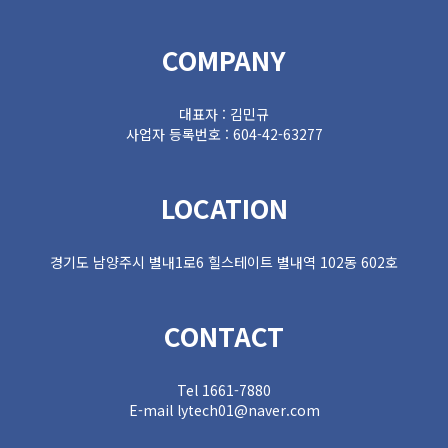
COMPANY
대표자 : 김민규
사업자 등록번호 : 604-42-63277
LOCATION
경기도 남양주시 별내1로6 힐스테이트 별내역 102동 602호
CONTACT
Tel 1661-7880
E-mail lytech01@naver.com