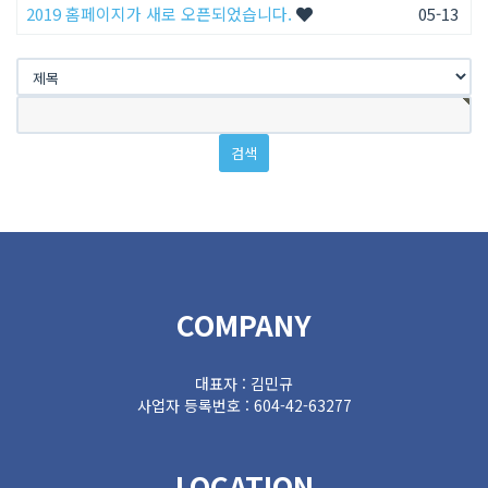
2019 홈페이지가 새로 오픈되었습니다.
05-13
COMPANY
대표자 : 김민규
사업자 등록번호 : 604-42-63277
LOCATION