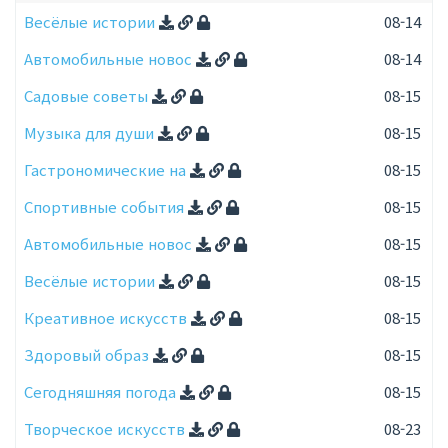
Весёлые истории
08-14
Автомобильные новос
08-14
Садовые советы
08-15
Музыка для души
08-15
Гастрономические на
08-15
Спортивные события
08-15
Автомобильные новос
08-15
Весёлые истории
08-15
Креативное искусств
08-15
Здоровый образ
08-15
Сегодняшняя погода
08-15
Творческое искусств
08-23