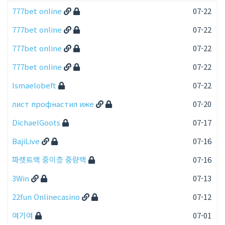
777bet online
07-22
777bet online
07-22
777bet online
07-22
777bet online
07-22
Ismaelobeft
07-22
лист профнастил иже
07-20
DichaelGoots
07-17
BajiLive
07-16
파렛트랙 중이층 중량랙
07-16
3Win
07-13
22fun Onlinecasino
07-12
여기여
07-01