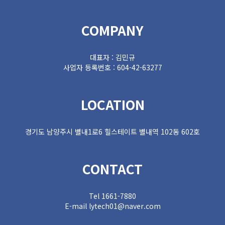
COMPANY
대표자 : 김민규
사업자 등록번호 : 604-42-63277
LOCATION
경기도 남양주시 별내1로6 힐스테이트 별내역 102동 602호
CONTACT
Tel 1661-7880
E-mail lytech01@naver.com