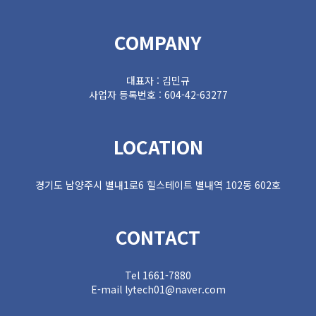
COMPANY
대표자 : 김민규
사업자 등록번호 : 604-42-63277
LOCATION
경기도 남양주시 별내1로6 힐스테이트 별내역 102동 602호
CONTACT
Tel 1661-7880
E-mail lytech01@naver.com