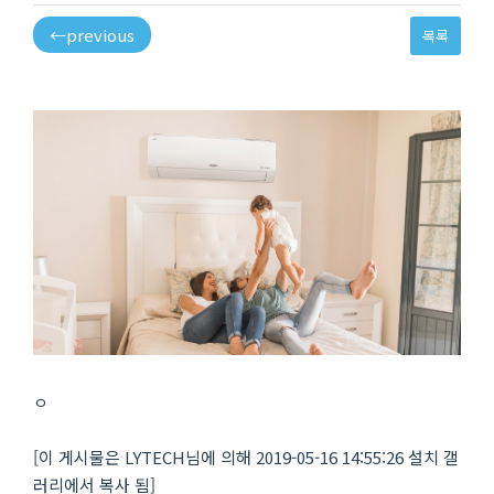
←
previous
목록
ㅇ
[이 게시물은 LYTECH님에 의해 2019-05-16 14:55:26 설치 갤
러리에서 복사 됨]