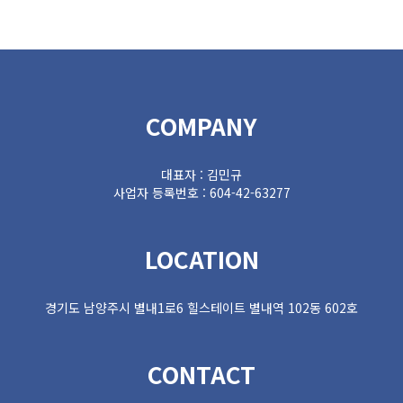
COMPANY
대표자 : 김민규
사업자 등록번호 : 604-42-63277
LOCATION
경기도 남양주시 별내1로6 힐스테이트 별내역 102동 602호
CONTACT