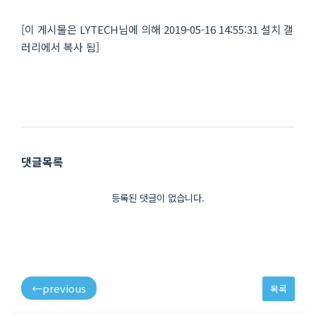
[이 게시물은 LYTECH님에 의해 2019-05-16 14:55:31 설치 갤
러리에서 복사 됨]
댓글목록
등록된 댓글이 없습니다.
←
previous
목록